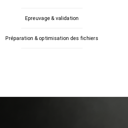
Epreuvage & validation
Préparation & optimisation des fichiers