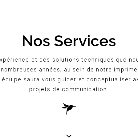
Nos Services
expérience et des solutions techniques que no
 nombreuses années, au sein de notre imprime
e équipe saura vous guider et conceptualiser 
projets de communication.