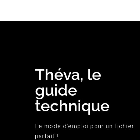
Théva, le
guide
technique
Le mode d’emploi pour un fichier
parfait !