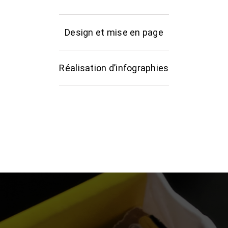
Design et mise en page
Réalisation d’infographies