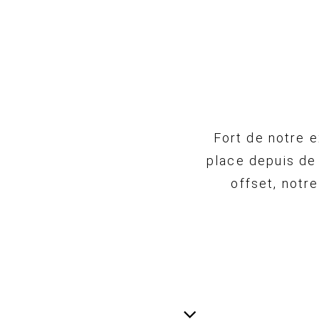
Fort de notre 
place depuis de
offset, notr