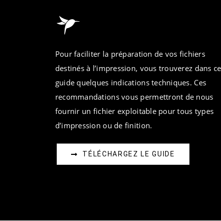
Pour faciliter la préparation de vos fichiers
destinés à l’impression, vous trouverez dans c
guide quelques indications techniques. Ces
recommandations vous permettront de nous
fournir un fichier exploitable pour tous types
d’impression ou de finition.
TÉLÉCHARGEZ LE GUIDE