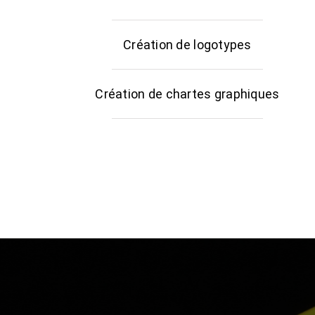
Création de logotypes
Création de chartes graphiques