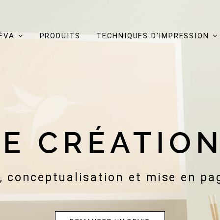
ÉVA
PRODUITS
TECHNIQUES D’IMPRESSION
DE CRÉATION
conceptualisation et mise en page