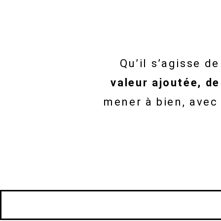
Qu’il s’agisse de
valeur ajoutée, de
mener à bien, avec